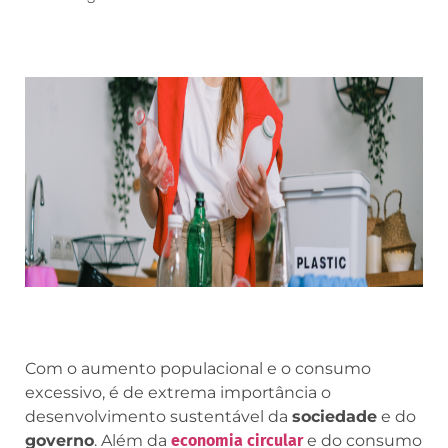
Com o aumento populacional e o consumo
excessivo, é de extrema importância o
desenvolvimento sustentável da
sociedade
e do
governo
. Além da
economia circular
e do consumo