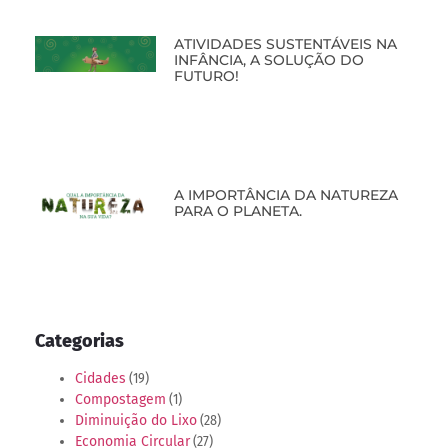
ATIVIDADES SUSTENTÁVEIS NA
INFÂNCIA, A SOLUÇÃO DO
FUTURO!
A IMPORTÂNCIA DA NATUREZA
PARA O PLANETA.
Categorias
Cidades
(19)
Compostagem
(1)
Diminuição do Lixo
(28)
Economia Circular
(27)