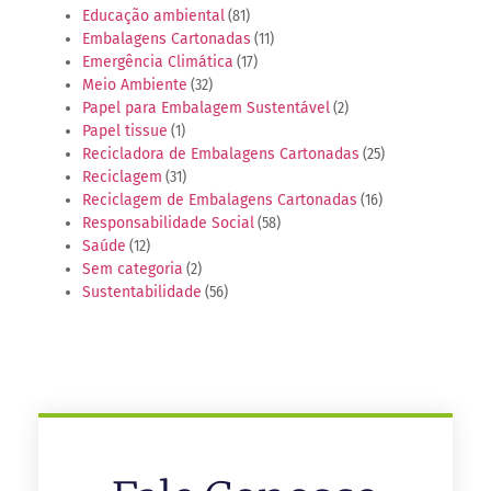
Educação ambiental
(81)
Embalagens Cartonadas
(11)
Emergência Climática
(17)
Meio Ambiente
(32)
Papel para Embalagem Sustentável
(2)
Papel tissue
(1)
Recicladora de Embalagens Cartonadas
(25)
Reciclagem
(31)
Reciclagem de Embalagens Cartonadas
(16)
Responsabilidade Social
(58)
Saúde
(12)
Sem categoria
(2)
Sustentabilidade
(56)