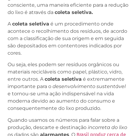
consciente, uma maneira eficiente para a redução
do lixo é através da
coleta seletiva.
A
coleta seletiva
é um procedimento onde
acontece o recolhimento dos resíduos, de acordo
com a classificação de sua origem e em seguida
são depositados em contentores indicados por
cores.
Ou seja, eles podem ser resíduos orgânicos ou
materiais recicláveis como papel, plástico, vidro,
entre outros. A
coleta seletiva
é extremamente
importante para o
desenvolvimento sustentável
e tornou-se uma ação indispensável na vida
moderna devido ao aumento do consumo e
consequentemente do lixo produzido.
Quando usamos os números para falar sobre a
produção, descarte e destinação
incorreta do lixo
os dados são
alarmantes
. O
Brasil produz cerca de