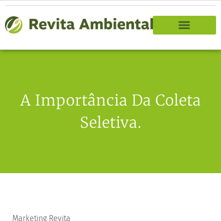
A Importância Da Coleta
Seletiva.
Marketing Revita