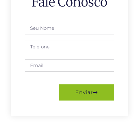
Fale Conosco
Enviar