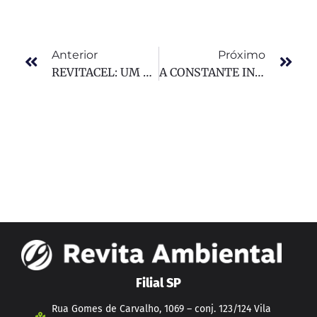
Anterior
Próximo
REVITACEL: UM PRODUTO SUSTENTÁVEL E INOVADOR!
A CONSTANTE INOVAÇÃO DE PRODUTO NA REVITA.
Filial SP
Rua Gomes de Carvalho, 1069 – conj. 123/124 Vila