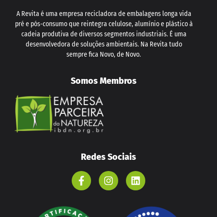
A Revita é uma empresa recicladora de embalagens longa vida
pré e pós-consumo que reintegra celulose, alumínio e plástico à
cadeia produtiva de diversos segmentos industriais. É uma
desenvolvedora de soluções ambientais. Na Revita tudo
sempre fica Novo, de Novo.
Somos Membros
Redes Sociais