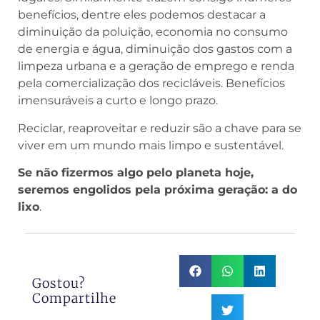
benefícios, dentre eles podemos destacar a
diminuição da poluição, economia no consumo
de energia e água, diminuição dos gastos com a
limpeza urbana e a geração de emprego e renda
pela comercialização dos recicláveis. Benefícios
imensuráveis a curto e longo prazo.
Reciclar, reaproveitar e reduzir são a chave para se
viver em um mundo mais limpo e sustentável.
Se não fizermos algo pelo planeta hoje,
seremos engolidos pela próxima geração: a do
lixo
.
Gostou?
Compartilhe