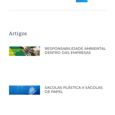
Artigos
RESPONSABILIDADE AMBIENTAL
DENTRO DAS EMPRESAS
SACOLAS PLÁSTICA X SACOLAS
DE PAPEL