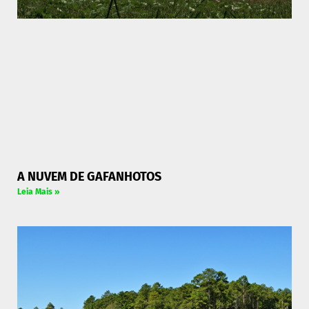
A NUVEM DE GAFANHOTOS
Leia Mais »