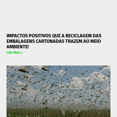
IMPACTOS POSITIVOS QUE A RECICLAGEM DAS
EMBALAGENS CARTONADAS TRAZEM AO MEIO
AMBIENTE!
Leia Mais »