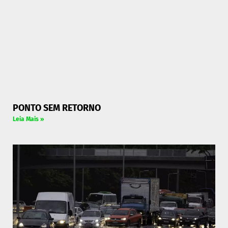
PONTO SEM RETORNO
Leia Mais »