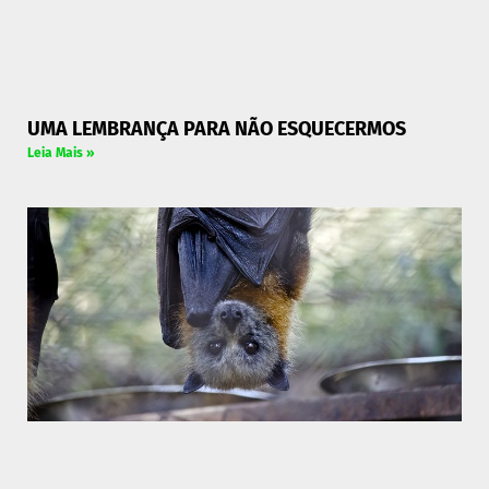
UMA LEMBRANÇA PARA NÃO ESQUECERMOS
Leia Mais »