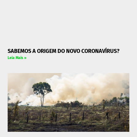
SABEMOS A ORIGEM DO NOVO CORONAVÍRUS?
Leia Mais »