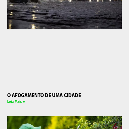
O AFOGAMENTO DE UMA CIDADE
Leia Mais »