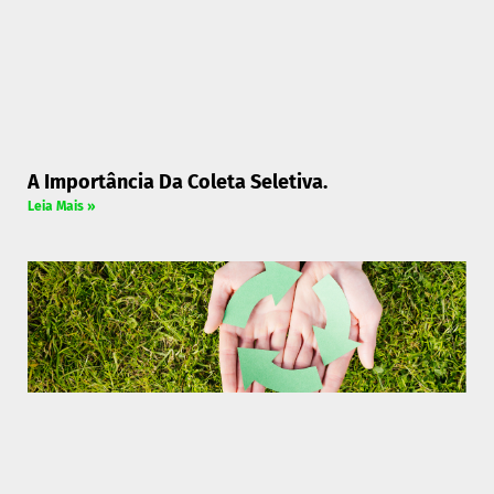
A Importância Da Coleta Seletiva.
Leia Mais »