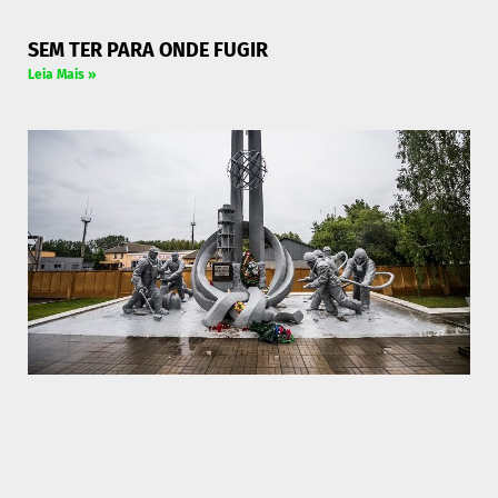
SEM TER PARA ONDE FUGIR
Leia Mais »