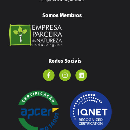
Somos Membros
Redes Sociais