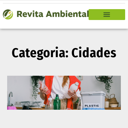
Categoria: Cidades