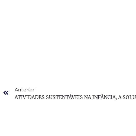
Anterior
ATIVIDADES SUSTENTÁVEIS NA INFÂNCIA, A SOL