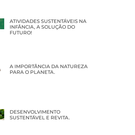
ATIVIDADES SUSTENTÁVEIS NA
INFÂNCIA, A SOLUÇÃO DO
FUTURO!
A IMPORTÂNCIA DA NATUREZA
PARA O PLANETA.
DESENVOLVIMENTO
SUSTENTÁVEL E REVITA.