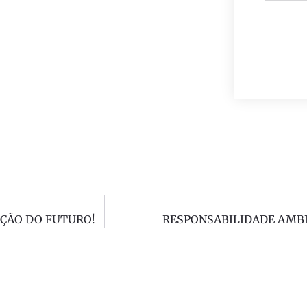
UÇÃO DO FUTURO!
RESPONSABILIDADE AMB