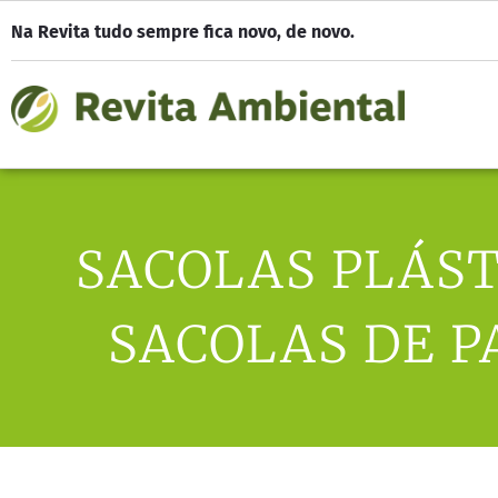
Na Revita tudo sempre fica novo, de novo.
SACOLAS PLÁST
SACOLAS DE P