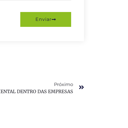
Enviar
Próximo
IENTAL DENTRO DAS EMPRESAS