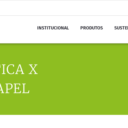
INSTITUCIONAL
PRODUTOS
SUSTE
ICA X
APEL