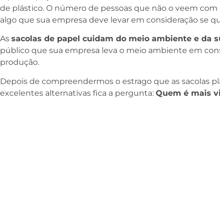
de plástico. O número de pessoas que não o veem com b
algo que sua empresa deve levar em consideração se qu
As
sacolas de papel cuidam do meio ambiente e da 
público que sua empresa leva o meio ambiente em con
produção.
Depois de compreendermos o estrago que as sacolas pl
excelentes alternativas fica a pergunta:
Quem é mais vil