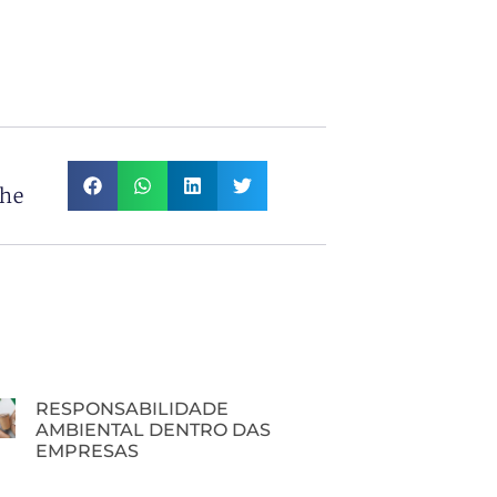
lhe
RESPONSABILIDADE
AMBIENTAL DENTRO DAS
EMPRESAS