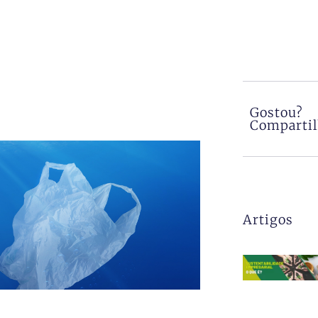
Gostou?
Comparti
Artigos