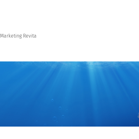
Marketing Revita