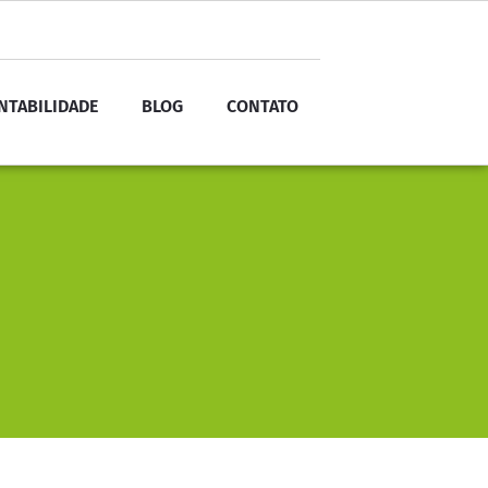
NTABILIDADE
BLOG
CONTATO