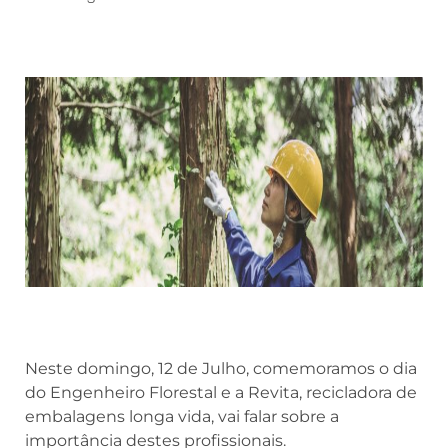
Neste domingo, 12 de Julho, comemoramos o dia
do Engenheiro Florestal e a Revita,
recicladora de
embalagens longa vida, vai falar sobre a
importância destes profissionais.