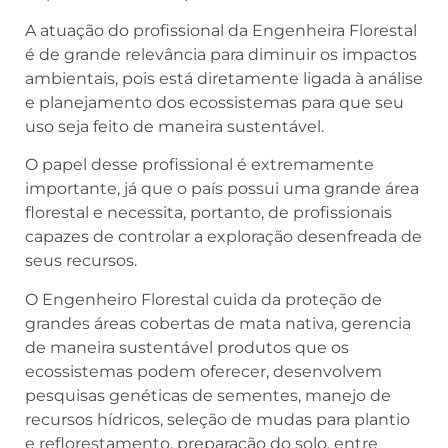
A atuação do profissional da Engenheira Florestal
é de grande relevância para diminuir os impactos
ambientais, pois está diretamente ligada à análise
e planejamento dos ecossistemas para que seu
uso seja feito de maneira sustentável.
O papel desse profissional é extremamente
importante, já que o país possui uma grande área
florestal e necessita, portanto, de profissionais
capazes de controlar a exploração desenfreada de
seus recursos.
O Engenheiro Florestal cuida da proteção de
grandes áreas cobertas de mata nativa, gerencia
de maneira sustentável produtos que os
ecossistemas podem oferecer, desenvolvem
pesquisas genéticas de sementes, manejo de
recursos hídricos, seleção de mudas para plantio
e reflorestamento, preparação do solo, entre