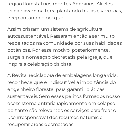
região florestal nos montes Apeninos. Ali eles
trabalhavam na terra plantando frutas e verduras,
e replantando o bosque.
Assim criaram um sistema de agricultura
autossustentável. Passaram então a ser muito
respeitados na comunidade por suas habilidades
botânicas. Por esse motivo, posteriormente,
surge à nomeação decretada pela Igreja, que
inspira a celebração da data.
A Revita,
recicladora de embalagens longa vida
,
reconhece que é indiscutível a importância do
engenheiro florestal para garantir práticas
sustentáveis. Sem esses peritos formados nosso
ecossistema entraria rapidamente em colapso,
portanto são relevantes os serviços para frear o
uso irresponsável dos recursos naturais e
recuperar áreas desmatadas.