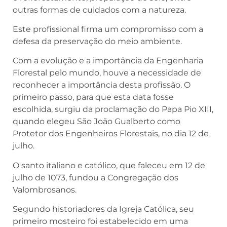
outras formas de cuidados com a natureza.
Este profissional firma um compromisso com a
defesa da preservação do meio ambiente.
Com a evolução e a importância da Engenharia
Florestal pelo mundo, houve a necessidade de
reconhecer a importância desta profissão. O
primeiro passo, para que esta data fosse
escolhida, surgiu da proclamação do Papa Pio XIII,
quando elegeu São João Gualberto como
Protetor dos Engenheiros Florestais, no dia 12 de
julho.
O santo italiano e católico, que faleceu em 12 de
julho de 1073, fundou a Congregação dos
Valombrosanos.
Segundo historiadores da Igreja Católica, seu
primeiro mosteiro foi estabelecido em uma