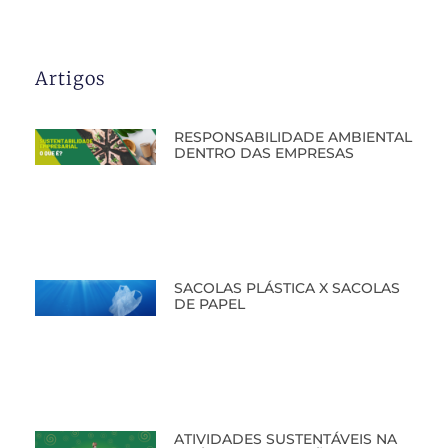
Artigos
RESPONSABILIDADE AMBIENTAL
DENTRO DAS EMPRESAS
SACOLAS PLÁSTICA X SACOLAS
DE PAPEL
ATIVIDADES SUSTENTÁVEIS NA