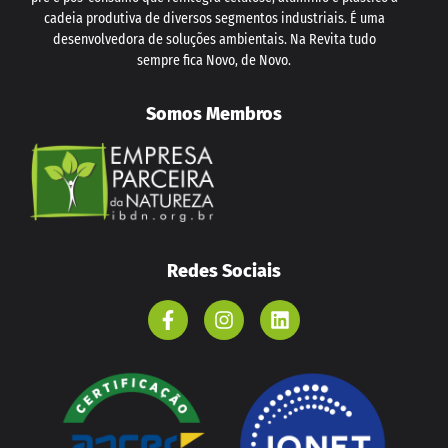
cadeia produtiva de diversos segmentos industriais. É uma
desenvolvedora de soluções ambientais. Na Revita tudo
sempre fica Novo, de Novo.
Somos Membros
Redes Sociais