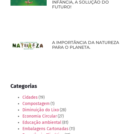
INFÂNCIA, A SOLUÇÃO DO
FUTURO!
A IMPORTÂNCIA DA NATUREZA
PARA O PLANETA.
Categorias
Cidades
(19)
Compostagem
(1)
Diminuição do Lixo
(28)
Economia Circular
(27)
Educação ambiental
(81)
Embalagens Cartonadas
(11)