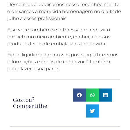
Desse modo, dedicamos nosso reconhecimento
e deixamos a merecida homenagem no dia 12 de
julho a esses profissionais.
E se você também se interessa em reduzir o
impacto no meio ambiente, conheça nossos
produtos feitos de embalagens longa vida.
Fique ligadinho em nossos posts, aqui trazemos
informações e ideias de como você também
pode fazer a sua parte!
Gostou?
Compartilhe