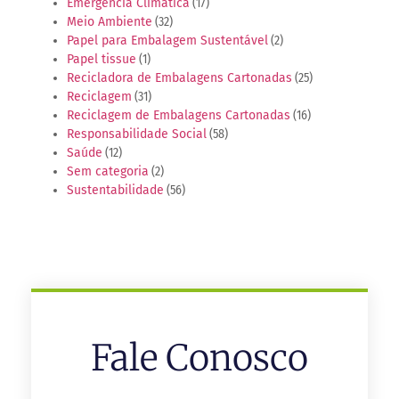
Emergência Climática
(17)
Meio Ambiente
(32)
Papel para Embalagem Sustentável
(2)
Papel tissue
(1)
Recicladora de Embalagens Cartonadas
(25)
Reciclagem
(31)
Reciclagem de Embalagens Cartonadas
(16)
Responsabilidade Social
(58)
Saúde
(12)
Sem categoria
(2)
Sustentabilidade
(56)
Fale Conosco