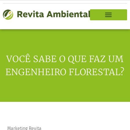
VOCÊ SABE O QUE FAZ UM
ENGENHEIRO FLORESTAL?
Marketing Revita