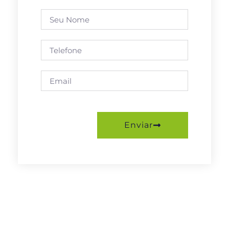
Enviar