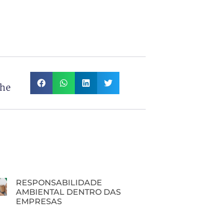
lhe
RESPONSABILIDADE
AMBIENTAL DENTRO DAS
EMPRESAS