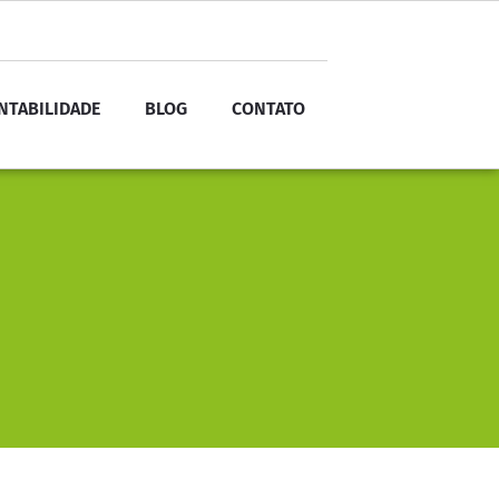
NTABILIDADE
BLOG
CONTATO