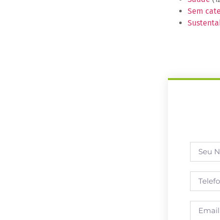
Sem cate
Sustenta