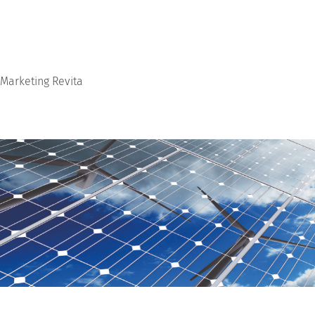
Marketing Revita