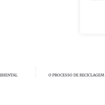
MBIENTAL
O PROCESSO DE RECICLAGEM