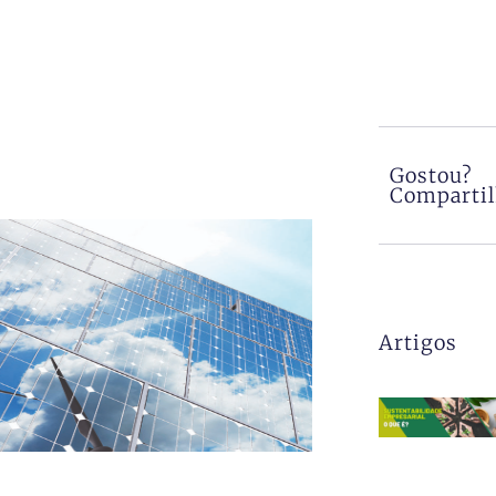
Gostou?
Comparti
Artigos