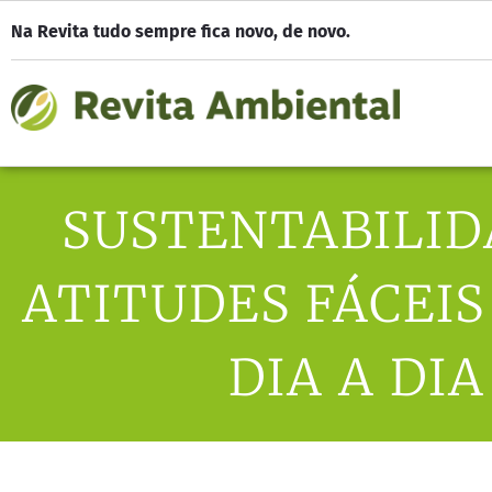
Na Revita tudo sempre fica novo, de novo.
SUSTENTABILID
ATITUDES FÁCEIS
DIA A DIA