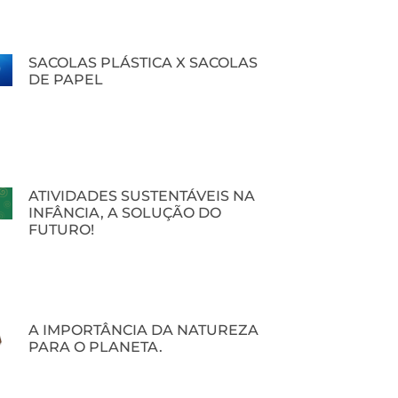
SACOLAS PLÁSTICA X SACOLAS
DE PAPEL
ATIVIDADES SUSTENTÁVEIS NA
INFÂNCIA, A SOLUÇÃO DO
FUTURO!
A IMPORTÂNCIA DA NATUREZA
PARA O PLANETA.