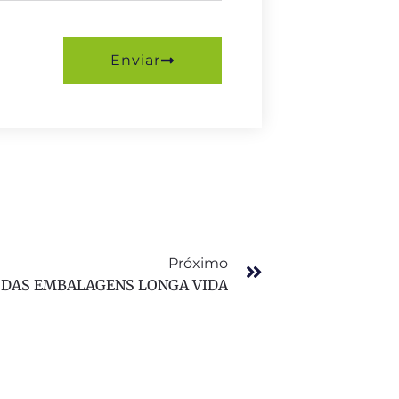
Enviar
Próximo
 DAS EMBALAGENS LONGA VIDA