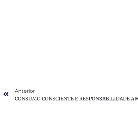
Anterior
CONSUMO CONSCIENTE E RESPONSABILIDADE A