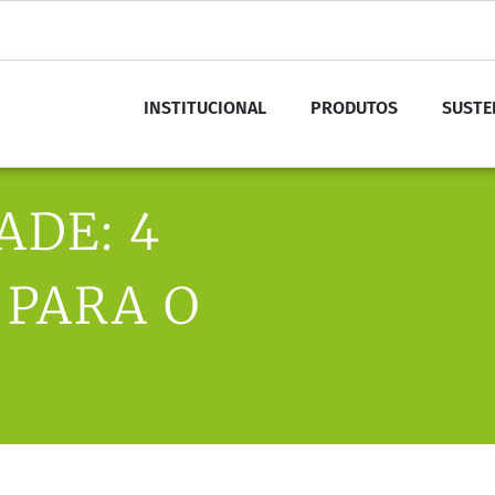
INSTITUCIONAL
PRODUTOS
SUSTE
ADE: 4
 PARA O