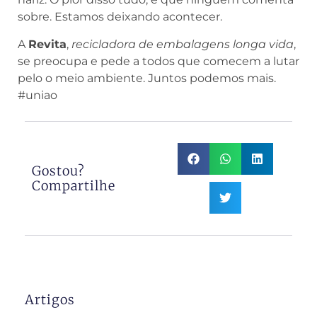
sobre. Estamos deixando acontecer.
A
Revita
,
recicladora de embalagens longa vida
,
se preocupa e pede a todos que comecem a lutar
pelo o meio ambiente. Juntos podemos mais.
#uniao
Gostou?
Compartilhe
Artigos