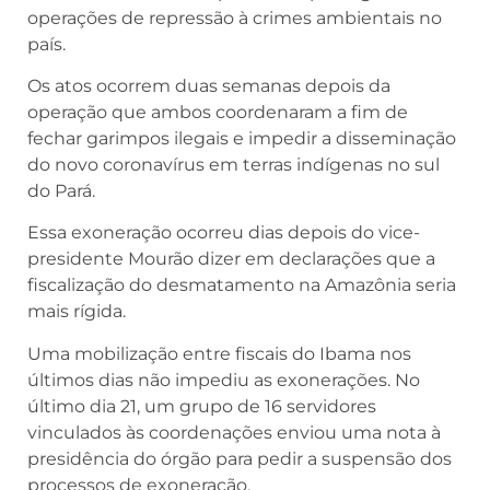
operações de repressão à crimes ambientais no
país.
Os atos ocorrem duas semanas depois da
operação que ambos coordenaram a fim de
fechar garimpos ilegais e impedir a disseminação
do novo coronavírus em terras indígenas no sul
do Pará.
Essa exoneração ocorreu dias depois do vice-
presidente Mourão dizer em declarações que a
fiscalização do desmatamento na Amazônia seria
mais rígida.
Uma mobilização entre fiscais do Ibama nos
últimos dias não impediu as exonerações. No
último dia 21, um grupo de 16 servidores
vinculados às coordenações enviou uma nota à
presidência do órgão para pedir a suspensão dos
processos de exoneração.