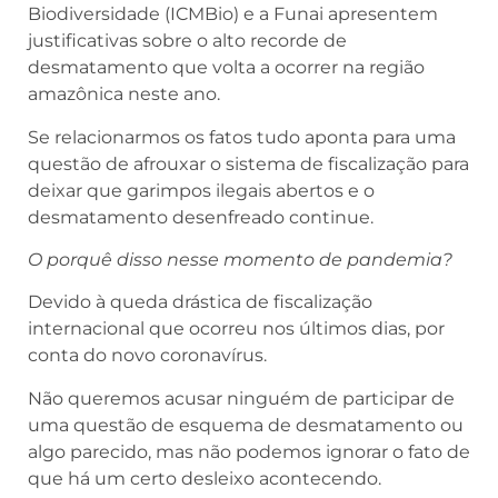
Biodiversidade (ICMBio) e a Funai apresentem
justificativas sobre o alto recorde de
desmatamento que volta a ocorrer na região
amazônica neste ano.
Se relacionarmos os fatos tudo aponta para uma
questão de afrouxar o sistema de fiscalização para
deixar que garimpos ilegais abertos e o
desmatamento desenfreado continue.
O porquê disso nesse momento de pandemia?
Devido à queda drástica de fiscalização
internacional que ocorreu nos últimos dias, por
conta do novo coronavírus.
Não queremos acusar ninguém de participar de
uma questão de esquema de desmatamento ou
algo parecido, mas não podemos ignorar o fato de
que há um certo desleixo acontecendo.