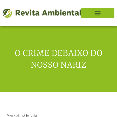
O CRIME DEBAIXO DO
NOSSO NARIZ
Marketing Revita