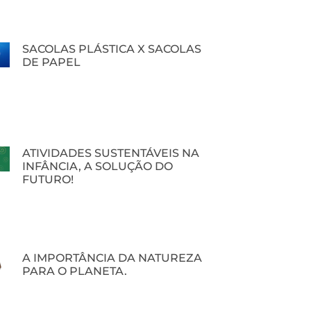
SACOLAS PLÁSTICA X SACOLAS
DE PAPEL
ATIVIDADES SUSTENTÁVEIS NA
INFÂNCIA, A SOLUÇÃO DO
FUTURO!
A IMPORTÂNCIA DA NATUREZA
PARA O PLANETA.