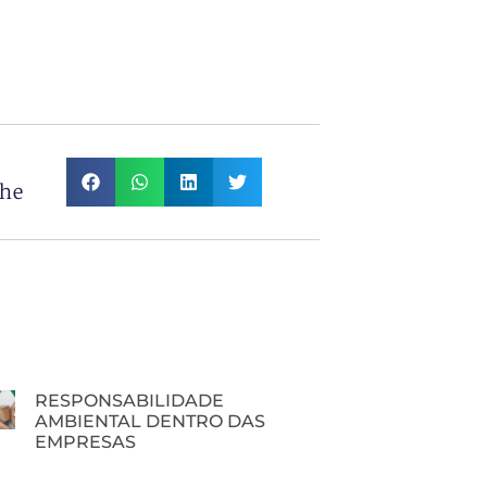
lhe
RESPONSABILIDADE
AMBIENTAL DENTRO DAS
EMPRESAS