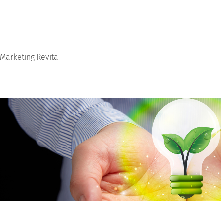
Marketing Revita