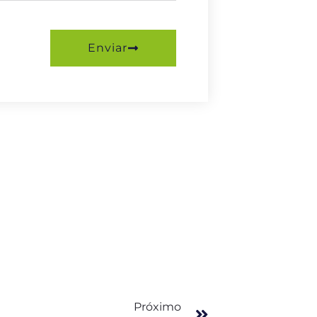
Enviar
Próximo