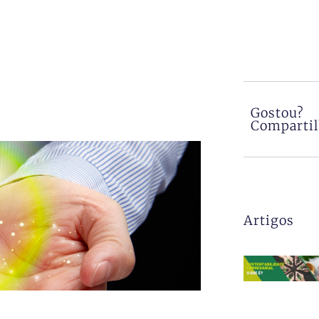
Gostou?
Comparti
Artigos