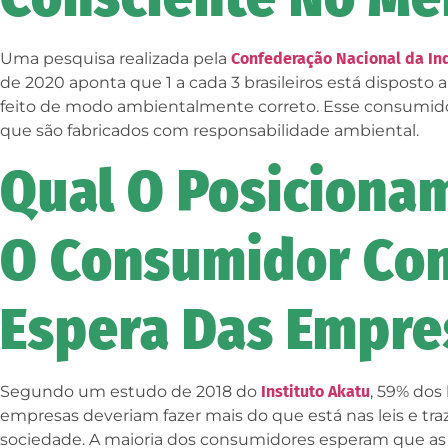
Uma pesquisa realizada pela
Confederação Nacional da In
de 2020 aponta que 1 a cada 3 brasileiros está disposto
feito de modo ambientalmente correto. Esse consumido
que são fabricados com responsabilidade ambiental.
Qual O Posiciona
O Consumidor Con
Espera Das Empre
Segundo um estudo de 2018 do
Instituto Akatu
, 59% dos
empresas deveriam fazer mais do que está nas leis e traz
sociedade. A maioria dos consumidores esperam que as