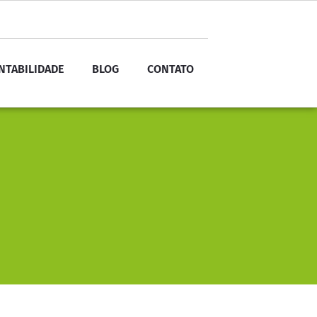
NTABILIDADE
BLOG
CONTATO