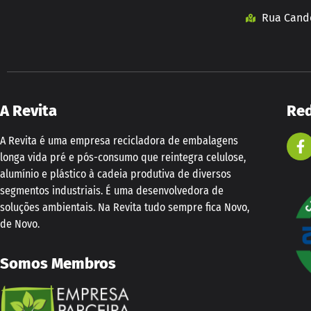
Rua Cando
A Revita
Red
A Revita é uma empresa recicladora de embalagens
longa vida pré e pós-consumo que reintegra celulose,
alumínio e plástico à cadeia produtiva de diversos
segmentos industriais. É uma desenvolvedora de
soluções ambientais. Na Revita tudo sempre fica Novo,
de Novo.
Somos Membros