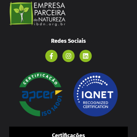
Redes Sociais
Certificações