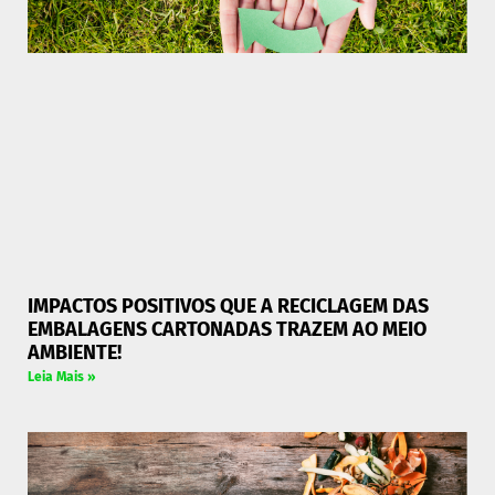
IMPACTOS POSITIVOS QUE A RECICLAGEM DAS
EMBALAGENS CARTONADAS TRAZEM AO MEIO
AMBIENTE!
Leia Mais »