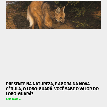
PRESENTE NA NATUREZA, E AGORA NA NOVA
CÉDULA, O LOBO-GUARÁ. VOCÊ SABE O VALOR DO
LOBO-GUARÁ?
Leia Mais »