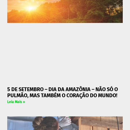
5 DE SETEMBRO – DIA DA AMAZÔNIA – NÃO SÓ O
PULMÃO, MAS TAMBÉM O CORAÇÃO DO MUNDO!
Leia Mais »