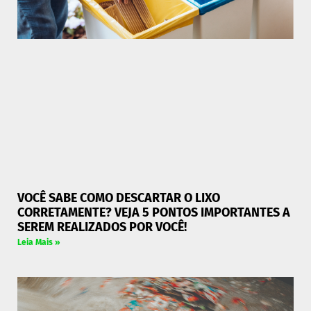
VOCÊ SABE COMO DESCARTAR O LIXO
CORRETAMENTE? VEJA 5 PONTOS IMPORTANTES A
SEREM REALIZADOS POR VOCÊ!
Leia Mais »