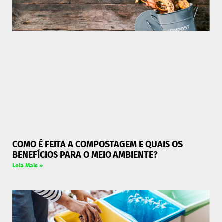
COMO É FEITA A COMPOSTAGEM E QUAIS OS
BENEFÍCIOS PARA O MEIO AMBIENTE?
Leia Mais »