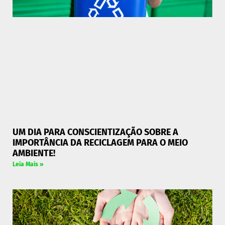
UM DIA PARA CONSCIENTIZAÇÃO SOBRE A
IMPORTÂNCIA DA RECICLAGEM PARA O MEIO
AMBIENTE!
Leia Mais »