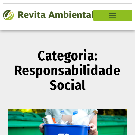
Categoria:
Responsabilidade
Social