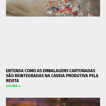
ENTENDA COMO AS EMBALAGENS CARTONADAS
SÃO REINTEGRADAS NA CADEIA PRODUTIVA PELA
REVITA
Leia Mais »