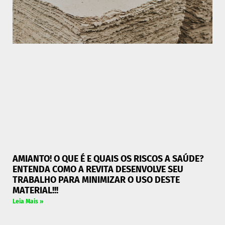
AMIANTO! O QUE É E QUAIS OS RISCOS A SAÚDE?
ENTENDA COMO A REVITA DESENVOLVE SEU
TRABALHO PARA MINIMIZAR O USO DESTE
MATERIAL!!!
Leia Mais »