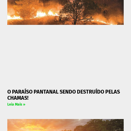
O PARAÍSO PANTANAL SENDO DESTRUÍDO PELAS
CHAMAS!
Leia Mais »