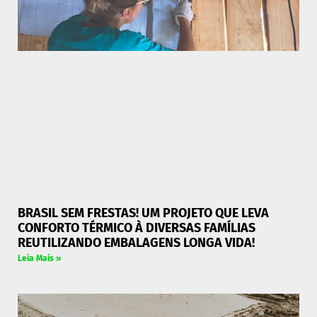
BRASIL SEM FRESTAS! UM PROJETO QUE LEVA
CONFORTO TÉRMICO À DIVERSAS FAMÍLIAS
REUTILIZANDO EMBALAGENS LONGA VIDA!
Leia Mais »